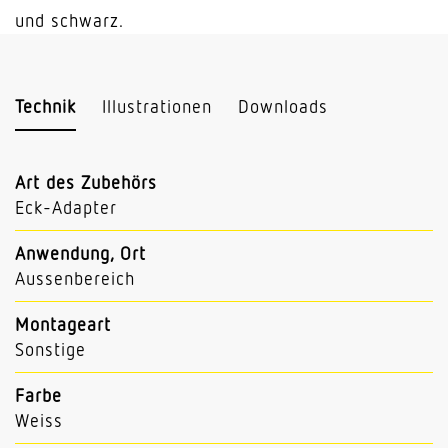
Menge
und schwarz.
Technik
Illustrationen
Downloads
Art des Zubehörs
Eck-Adapter
Anwendung, Ort
Aussenbereich
Montageart
Sonstige
Farbe
Weiss