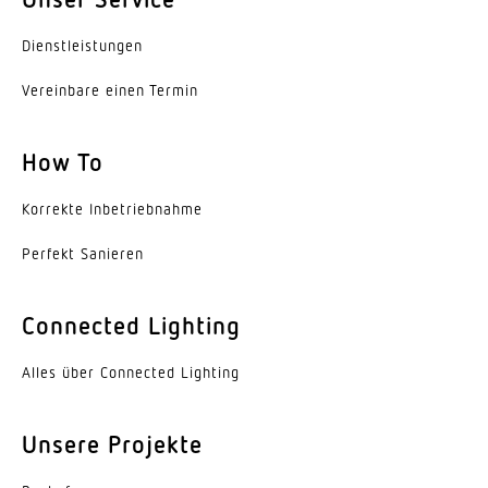
Dienst­leis­tungen
Vereinbare einen Termin
How To
Korrekte Inbe­trieb­nahme
Perfekt Sanieren
Connected Lighting
Alles über Connected Lighting
Unsere Projekte