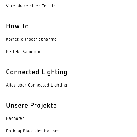
Vereinbare einen Termin
How To
Korrekte Inbe­trieb­nahme
Perfekt Sanieren
Connected Lighting
Alles über Connected Lighting
Unsere Projekte
Bachofen
Parking Place des Nations