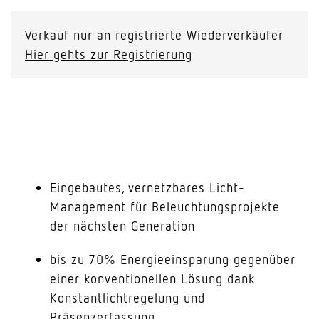
Verkauf nur an registrierte Wiederverkäufer
Hier gehts zur Registrierung
Eingebautes, vernetzbares Licht-
Management für Beleuchtungsprojekte
der nächsten Generation
bis zu 70% Energieeinsparung gegenüber
einer konventionellen Lösung dank
Konstantlichtregelung und
Präsenzerfassung