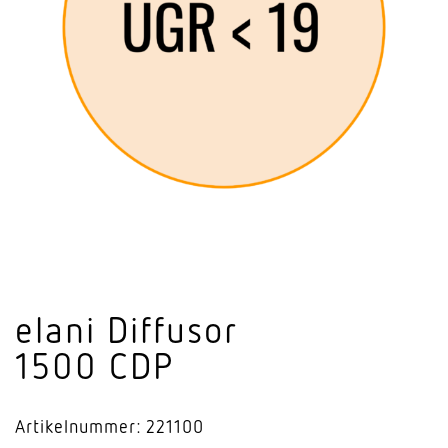
elani Diffusor
1500 CDP
Artikelnummer: 221100