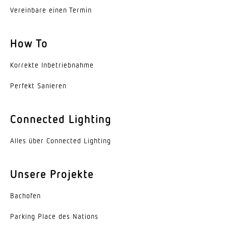
Vereinbare einen Termin
How To
Korrekte Inbe­trieb­nahme
Perfekt Sanieren
Connected Lighting
Alles über Connected Lighting
Unsere Projekte
Bachofen
Parking Place des Nations