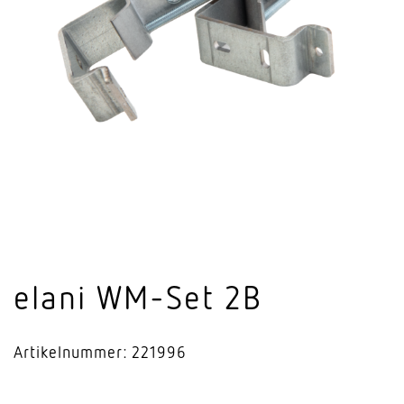
elani WM-Set 2B
Artikelnummer: 221996