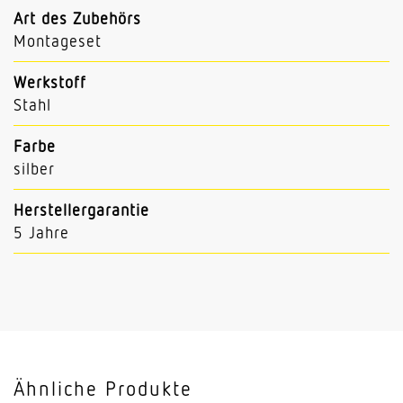
Art des Zubehörs
Montageset
Werkstoff
Stahl
Farbe
silber
Herstellergarantie
5 Jahre
Ähnliche Produkte