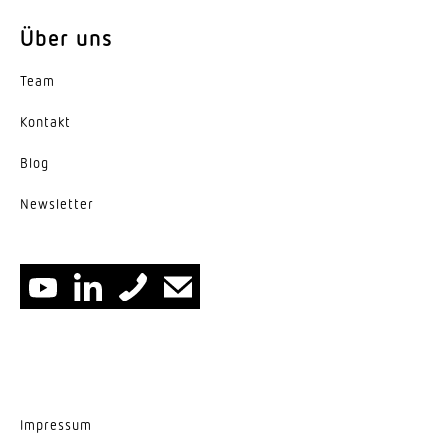
Über uns
Team
Kontakt
Blog
News­letter
Impressum