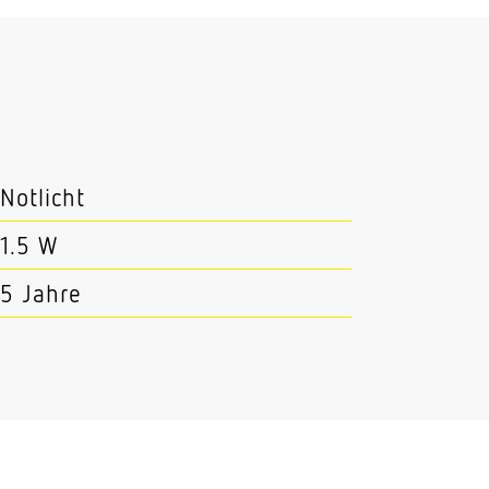
Notlicht
1.5 W
5 Jahre