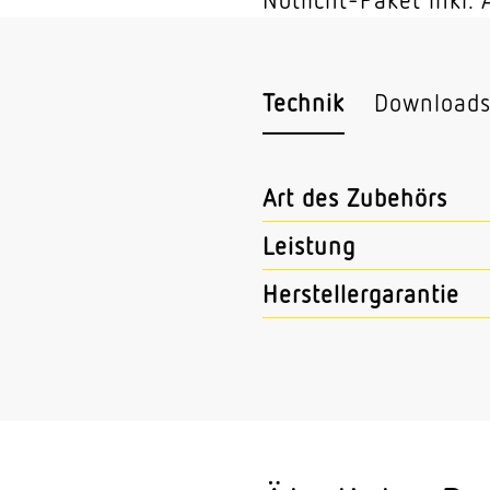
Technik
Download
Art des Zubehörs
Leistung
Herstellergarantie