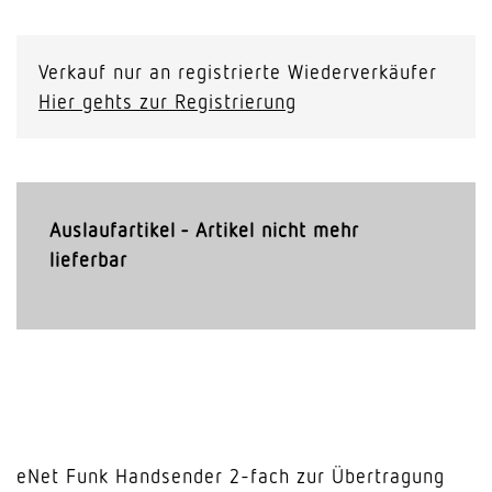
Verkauf nur an registrierte Wiederverkäufer
Hier gehts zur Registrierung
Auslaufartikel - Artikel nicht mehr
lieferbar
eNet Funk Handsender 2-fach zur Übertragung