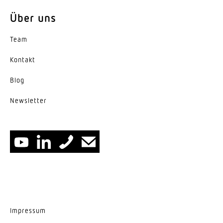
Über uns
Team
Kontakt
Blog
News­letter
Impressum