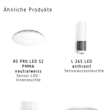
Ähnliche Produkte
RS PRO LED S2
L 265 LED
PMMA
anthrazit
Sensoraussenleuchte
neutralweiss
Sensor-LED-
Innenleuchte