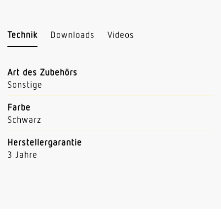
Technik
Downloads
Videos
Art des Zubehörs
Sonstige
Farbe
Schwarz
Herstellergarantie
3 Jahre