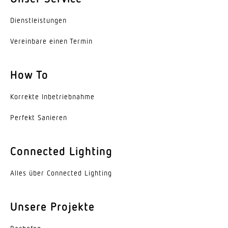
Dienst­leis­tungen
Vereinbare einen Termin
How To
Korrekte Inbe­trieb­nahme
Perfekt Sanieren
Connected Lighting
Alles über Connected Lighting
Unsere Projekte