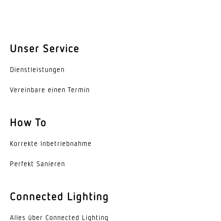
Unser Service
Dienst­leis­tungen
Vereinbare einen Termin
How To
Korrekte Inbe­trieb­nahme
Perfekt Sanieren
Connected Lighting
Alles über Connected Lighting