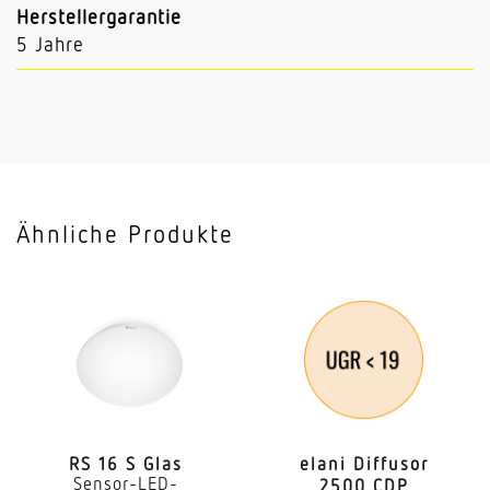
Herstellergarantie
5 Jahre
Ähnliche Produkte
RS 16 S Glas
elani Diffusor
Sensor-LED-
2500 CDP