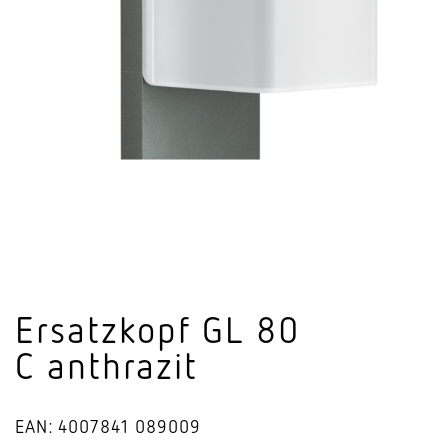
Ersatzkopf GL 80
C anthrazit
EAN: 4007841 089009