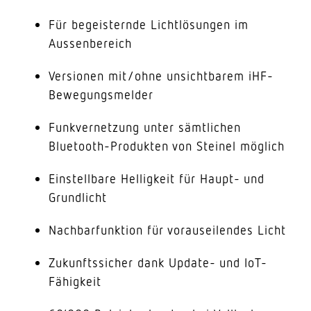
Für begeisternde Lichtlösungen im
Aussenbereich
Versionen mit/ohne unsichtbarem iHF-
Bewegungsmelder
Funkvernetzung unter sämtlichen
Bluetooth-Produkten von Steinel möglich
Einstellbare Helligkeit für Haupt- und
Grundlicht
Nachbarfunktion für vorauseilendes Licht
Zukunftssicher dank Update- und IoT-
Fähigkeit