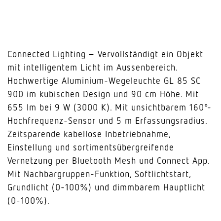
Connected Lighting – Vervollständigt ein Objekt
mit intelligentem Licht im Aussenbereich.
Hochwertige Aluminium-Wegeleuchte GL 85 SC
900 im kubischen Design und 90 cm Höhe. Mit
655 lm bei 9 W (3000 K). Mit unsichtbarem 160°-
Hochfrequenz-Sensor und 5 m Erfassungsradius.
Zeitsparende kabellose Inbetriebnahme,
Einstellung und sortimentsübergreifende
Vernetzung per Bluetooth Mesh und Connect App.
Mit Nachbargruppen-Funktion, Softlichtstart,
Grundlicht (0-100%) und dimmbarem Hauptlicht
(0-100%).