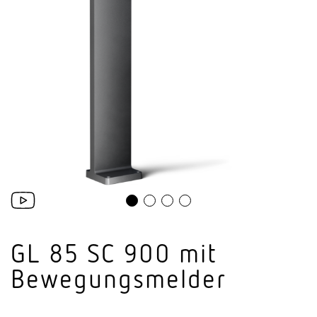
GL 85 SC 900 mit
Bewegungsmelder