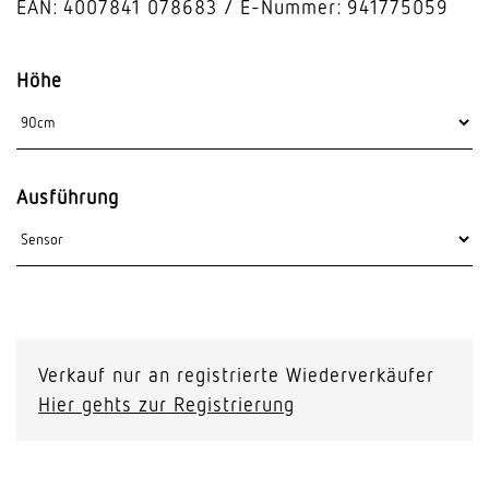
EAN: 4007841 078683
E-Nummer: 941775059
Höhe
Ausführung
Verkauf nur an registrierte Wiederverkäufer
Hier gehts zur Registrierung