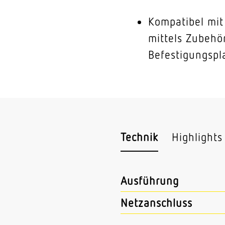
Kompatibel mit
mittels Zubehö
Befestigungspl
Technik
Highlights
Ausführung
Netzanschluss