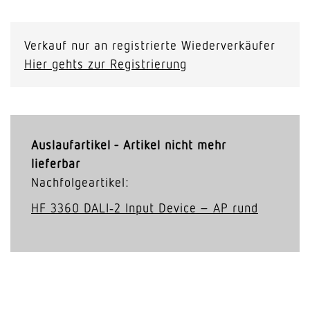
Verkauf nur an registrierte Wiederverkäufer
Hier gehts zur Registrierung
Auslaufartikel - Artikel nicht mehr
lieferbar
Nachfolgeartikel:
HF 3360 DALI‑2 Input Device – AP rund