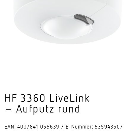
HF 3360 LiveLink
– Aufputz rund
EAN: 4007841 055639
E-Nummer: 535943507