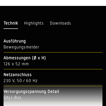
Technik
Highlights
Downloads
Ausführung
Bewegungsmelder
Abmessungen (Ø x H)
126 x 52 mm
Netzanschluss
230 V, 50 / 60 Hz
Versorgungsspannung Detail
DALI-Bus