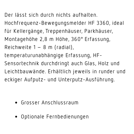
Der lässt sich durch nichts aufhalten.
Hochfrequenz-Bewegungsmelder HF 3360, ideal
für Kellergänge, Treppenhäuser, Parkhäuser,
Montagehöhe 2,8 m Höhe, 360° Erfassung,
Reichweite 1 – 8 m (radial),
temperaturunabhängige Erfassung, HF-
Sensortechnik durchdringt auch Glas, Holz und
Leichtbauwände. Erhältlich jeweils in runder und
eckiger Aufputz- und Unterputz-Ausführung.
Grosser Anschlussraum
Optionale Fernbedienungen