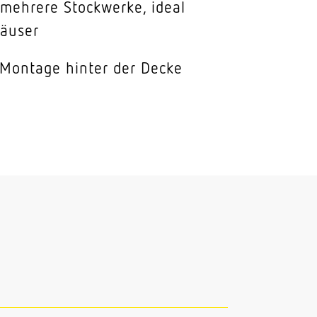
 mehrere Stockwerke, ideal
häuser
 Montage hinter der Decke