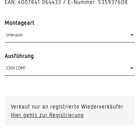
EAN: 4007841 064433
E-Nummer: 535937608
Montageart
Ausführung
Verkauf nur an registrierte Wiederverkäufer
Hier gehts zur Registrierung