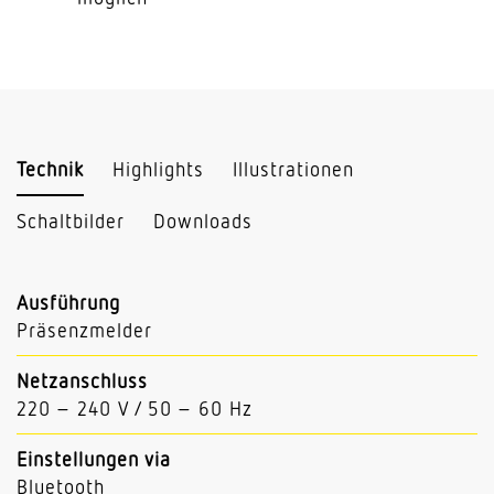
Technik
Highlights
Illustrationen
Schaltbilder
Downloads
Ausführung
Präsenzmelder
Netzanschluss
220 – 240 V / 50 – 60 Hz
Einstellungen via
Bluetooth