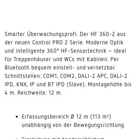
Smarter Überwachungsprofi. Der HF 360-2 aus
der neuen Control PRO 2 Serie. Moderne Optik
und intelligente 360° HF-Sensortechnik – ideal
für Treppenhäuser und WCs mit Kabinen. Per
Bluetooth bequem einstell- und vernetzbar.
Schnittstellen: COM1, COM2, DALI-2 APC, DALI-2
IPD, KNX, IP und BT IPD (Slave). Montagehöhe bis
4 m. Reichweite: 12 m.
Erfassungsbereich Ø 12 m (113 m²)
unabhängig von der Bewegungsrichtung