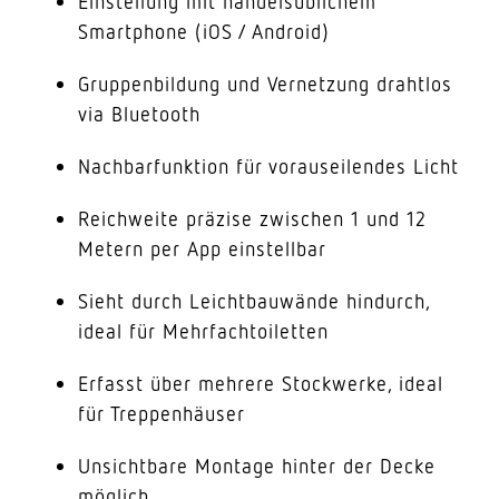
Einstellung mit handelsüblichem
Smartphone (iOS / Android)
Gruppenbildung und Vernetzung drahtlos
via Bluetooth
Nachbarfunktion für vorauseilendes Licht
Reichweite präzise zwischen 1 und 12
Metern per App einstellbar
Sieht durch Leichtbauwände hindurch,
ideal für Mehrfachtoiletten
Erfasst über mehrere Stockwerke, ideal
für Treppenhäuser
Unsichtbare Montage hinter der Decke
möglich