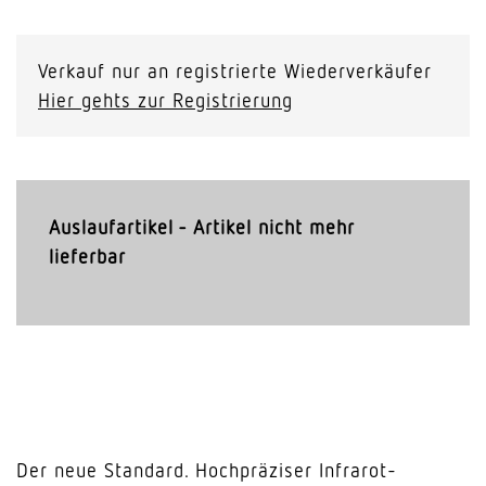
Verkauf nur an registrierte Wiederverkäufer
Hier gehts zur Registrierung
Auslaufartikel - Artikel nicht mehr
lieferbar
Der neue Standard. Hochpräziser Infrarot-