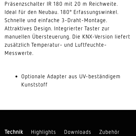
Präsenzschalter IR 180 mit 20 m Reichweite.
Ideal für den Neubau. 180° Erfassungswinkel.
Schnelle und einfache 3-Draht-Montage.
Attraktives Design. Integrierter Taster zur
manuellen Übersteuerung. Die KNX-Version liefert
zusätzlich Temperatur- und Luftfeuchte-
Messwerte.
Optionale Adapter aus UV-beständigem
Kunststoff
Technik
Highlights
Downloads
Zubehör