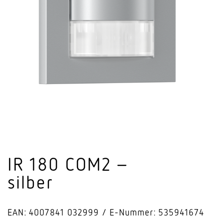
IR 180 COM2 –
silber
EAN: 4007841 032999
E-Nummer: 535941674