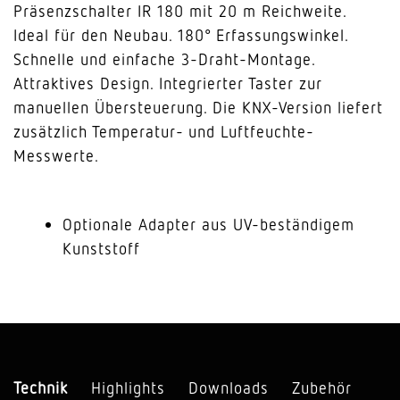
Präsenzschalter IR 180 mit 20 m Reichweite.
Ideal für den Neubau. 180° Erfassungswinkel.
Schnelle und einfache 3-Draht-Montage.
Attraktives Design. Integrierter Taster zur
manuellen Übersteuerung. Die KNX-Version liefert
zusätzlich Temperatur- und Luftfeuchte-
Messwerte.
Optionale Adapter aus UV-beständigem
Kunststoff
Technik
Highlights
Downloads
Zubehör