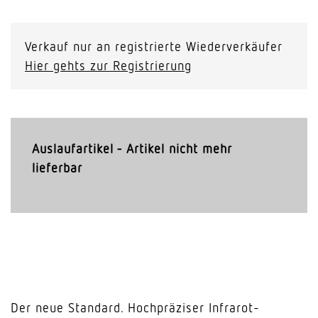
Verkauf nur an registrierte Wiederverkäufer
Hier gehts zur Registrierung
Auslaufartikel - Artikel nicht mehr
lieferbar
Der neue Standard. Hochpräziser Infrarot-