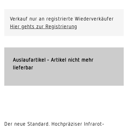
Verkauf nur an registrierte Wiederverkäufer
Hier gehts zur Registrierung
Auslaufartikel - Artikel nicht mehr
lieferbar
Der neue Standard. Hochpräziser Infrarot-