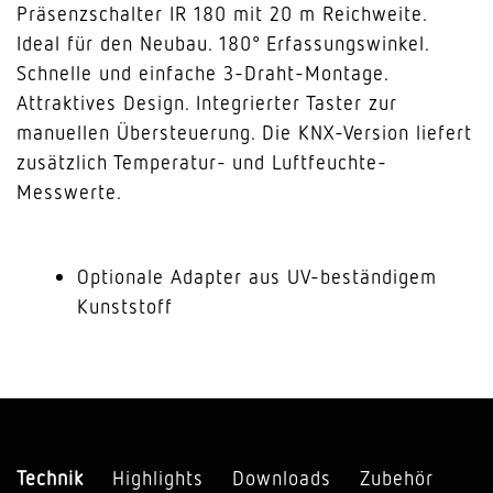
Präsenzschalter IR 180 mit 20 m Reichweite.
Ideal für den Neubau. 180° Erfassungswinkel.
Schnelle und einfache 3-Draht-Montage.
Attraktives Design. Integrierter Taster zur
manuellen Übersteuerung. Die KNX-Version liefert
zusätzlich Temperatur- und Luftfeuchte-
Messwerte.
Optionale Adapter aus UV-beständigem
Kunststoff
Technik
Highlights
Downloads
Zubehör