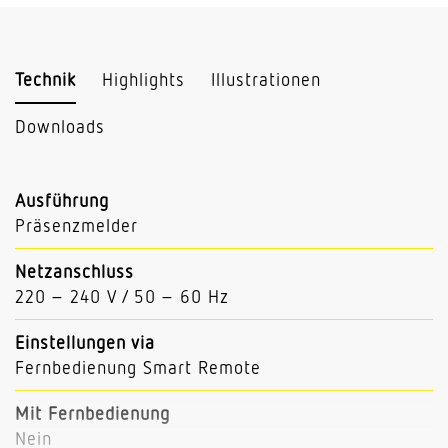
Technik
Highlights
Illustrationen
Downloads
Ausführung
Präsenzmelder
Netzanschluss
220 – 240 V / 50 – 60 Hz
Einstellungen via
Fernbedienung Smart Remote
Mit Fernbedienung
Nein