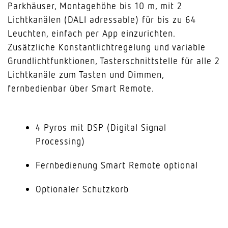
Parkhäuser, Montagehöhe bis 10 m, mit 2
Lichtkanälen (DALI adressable) für bis zu 64
Leuchten, einfach per App einzurichten.
Zusätzliche Konstantlichtregelung und variable
Grundlichtfunktionen, Tasterschnittstelle für alle 2
Lichtkanäle zum Tasten und Dimmen,
fernbedienbar über Smart Remote.
4 Pyros mit DSP (Digital Signal
Processing)
Fernbedienung Smart Remote optional
Optionaler Schutzkorb