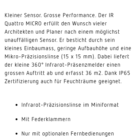
Kleiner Sensor. Grosse Performance. Der IR
Quattro MICRO erfüllt den Wunsch vieler
Architekten und Planer nach einem möglichst
unauffälligen Sensor. Er besticht durch sein
kleines Einbaumass, geringe Aufbauhöhe und eine
Mikro-Präzisionslinse (15 x 15 mm). Dabei liefert
der kleine 360° Infrarot-Präsenzmelder einen
grossen Auftritt ab und erfasst 36 m2. Dank IP65
Zertifizierung auch für Feuchträume geeignet.
Infrarot-Präzisionslinse im Miniformat
Mit Federklammern
Nur mit optionalen Fernbedienungen