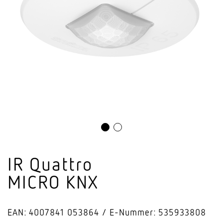
IR Quattro
MICRO KNX
EAN: 4007841 053864
E-Nummer: 535933808