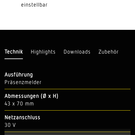
einstellbar
Technik
Highlights
Downloads
Zubehör
Ausführung
Präsenzmelder
Abmessungen (Ø x H)
43 x 70 mm
Netzanschluss
30 V