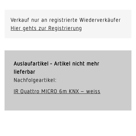
Verkauf nur an registrierte Wiederverkäufer
Hier gehts zur Registrierung
Auslaufartikel - Artikel nicht mehr
lieferbar
Nachfolgeartikel:
IR Quattro MICRO 6m KNX – weiss