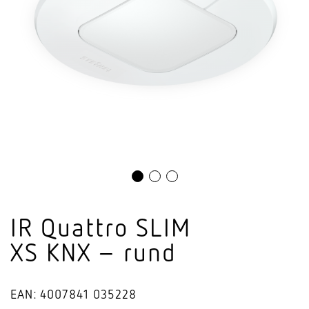
IR Quattro SLIM
XS KNX – rund
EAN: 4007841 035228