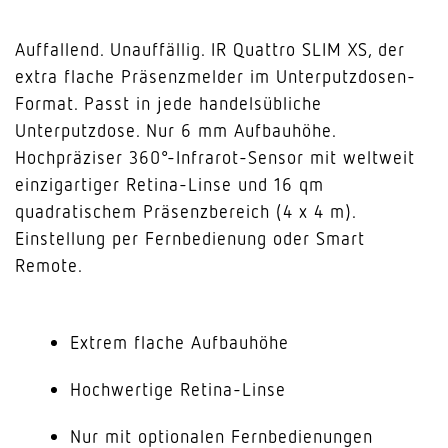
Auffallend. Unauffällig. IR Quattro SLIM XS, der
extra flache Präsenzmelder im Unterputzdosen-
Format. Passt in jede handelsübliche
Unterputzdose. Nur 6 mm Aufbauhöhe.
Hochpräziser 360°-Infrarot-Sensor mit weltweit
einzigartiger Retina-Linse und 16 qm
quadratischem Präsenzbereich (4 x 4 m).
Einstellung per Fernbedienung oder Smart
Remote.
Extrem flache Aufbauhöhe
Hochwertige Retina-Linse
Nur mit optionalen Fernbedienungen