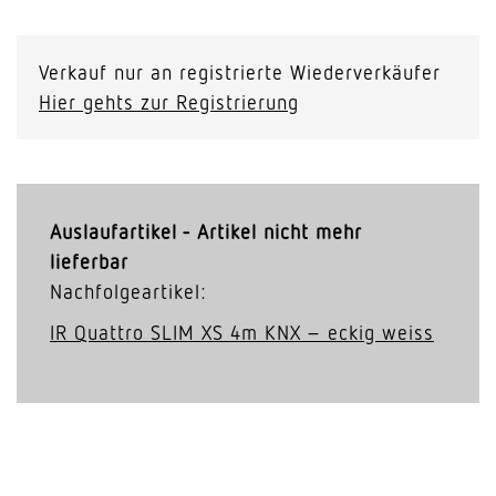
Verkauf nur an registrierte Wiederverkäufer
Hier gehts zur Registrierung
Auslaufartikel - Artikel nicht mehr
lieferbar
Nachfolgeartikel:
IR Quattro SLIM XS 4m KNX – eckig weiss