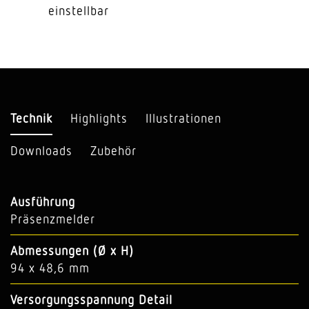
einstellbar
Technik
Highlights
Illustrationen
Downloads
Zubehör
Ausführung
Präsenzmelder
Abmessungen (Ø x H)
94 x 48,6 mm
Versorgungsspannung Detail