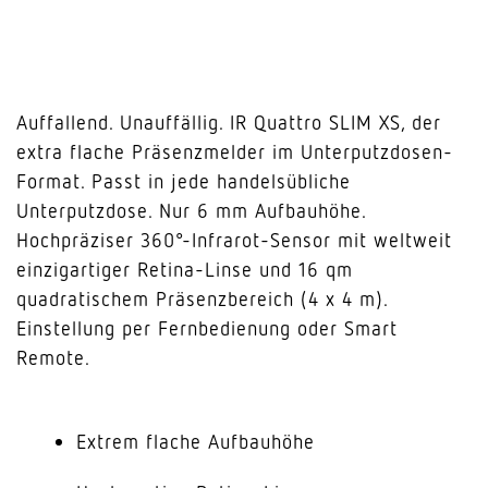
Auffallend. Unauffällig. IR Quattro SLIM XS, der
extra flache Präsenzmelder im Unterputzdosen-
Format. Passt in jede handelsübliche
Unterputzdose. Nur 6 mm Aufbauhöhe.
Hochpräziser 360°-Infrarot-Sensor mit weltweit
einzigartiger Retina-Linse und 16 qm
quadratischem Präsenzbereich (4 x 4 m).
Einstellung per Fernbedienung oder Smart
Remote.
Extrem flache Aufbauhöhe