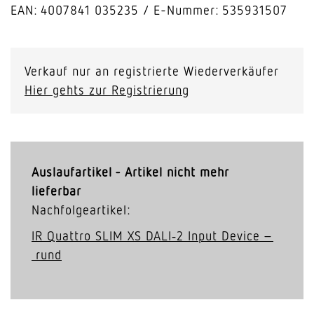
EAN: 4007841 035235
E-Nummer: 535931507
Verkauf nur an registrierte Wiederverkäufer
Hier gehts zur Registrierung
Auslaufartikel - Artikel nicht mehr
lieferbar
Nachfolgeartikel:
IR Quattro SLIM XS DALI‑2 Input Device –
rund