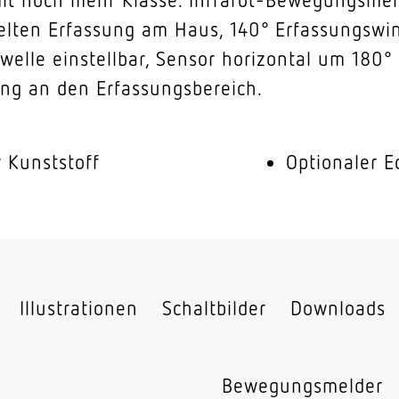
ielten Erfassung am Haus, 140° Erfassungswink
lle einstellbar, Sensor horizontal um 180°
ng an den Erfassungsbereich.
 Kunststoff
Optionaler 
Illustrationen
Schaltbilder
Downloads
Bewegungsmelder