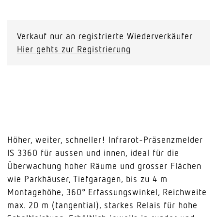
Verkauf nur an registrierte Wiederverkäufer
Hier gehts zur Registrierung
Höher, weiter, schneller! Infrarot-Präsenzmelder
IS 3360 für aussen und innen, ideal für die
Überwachung hoher Räume und grosser Flächen
wie Parkhäuser, Tiefgaragen, bis zu 4 m
Montagehöhe, 360° Erfassungswinkel, Reichweite
max. 20 m (tangential), starkes Relais für hohe