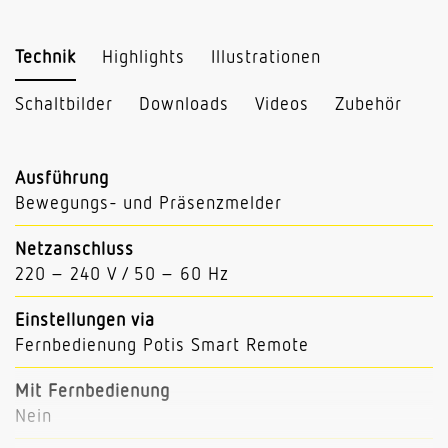
Technik
Highlights
Illustrationen
Schaltbilder
Downloads
Videos
Zubehör
Ausführung
Bewegungs- und Präsenzmelder
Netzanschluss
220 – 240 V / 50 – 60 Hz
Einstellungen via
Fernbedienung Potis Smart Remote
Mit Fernbedienung
Nein