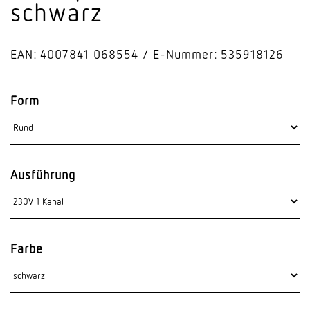
schwarz
EAN: 4007841 068554
E-Nummer: 535918126
Form
Ausführung
Farbe