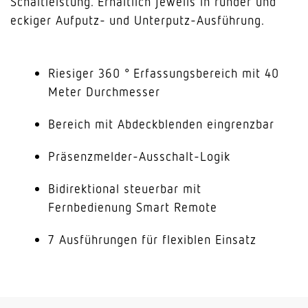
Schaltleistung. Erhältlich jeweils in runder und
eckiger Aufputz- und Unterputz-Ausführung.
Riesiger 360 ° Erfassungsbereich mit 40
Meter Durchmesser
Bereich mit Abdeckblenden eingrenzbar
Präsenzmelder-Ausschalt-Logik
Bidirektional steuerbar mit
Fernbedienung Smart Remote
7 Ausführungen für flexiblen Einsatz