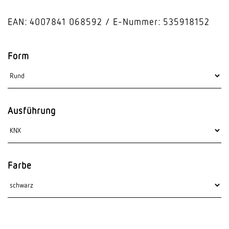
EAN: 4007841 068592
E-Nummer: 535918152
Form
Ausführung
Farbe