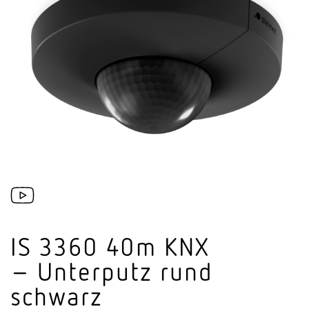
IS 3360 40m KNX
– Unterputz rund
schwarz