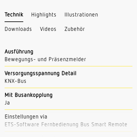
Technik
Highlights
Illustrationen
Downloads
Videos
Zubehör
Ausführung
Bewegungs- und Präsenzmelder
Versorgungsspannung Detail
KNX-Bus
Mit Busankopplung
Ja
Einstellungen via
ETS-Software Fernbedienung Bus Smart Remote