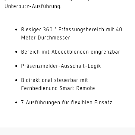
Unterputz-Ausführung.
Riesiger 360 ° Erfassungsbereich mit 40
Meter Durchmesser
Bereich mit Abdeckblenden eingrenzbar
Präsenzmelder-Ausschalt-Logik
Bidirektional steuerbar mit
Fernbedienung Smart Remote
7 Ausführungen für flexiblen Einsatz