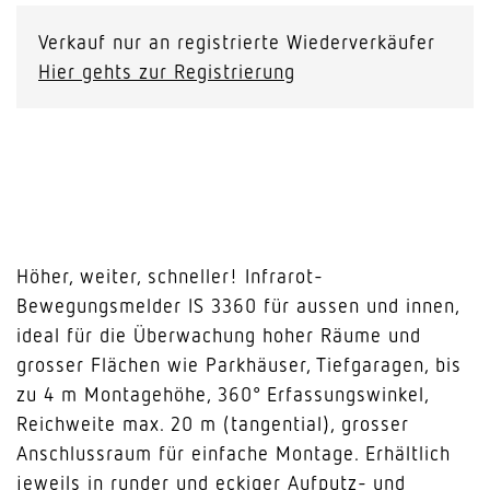
Verkauf nur an registrierte Wiederverkäufer
Hier gehts zur Registrierung
Höher, weiter, schneller! Infrarot-
Bewegungsmelder IS 3360 für aussen und innen,
ideal für die Überwachung hoher Räume und
grosser Flächen wie Parkhäuser, Tiefgaragen, bis
zu 4 m Montagehöhe, 360° Erfassungswinkel,
Reichweite max. 20 m (tangential), grosser
Anschlussraum für einfache Montage. Erhältlich
jeweils in runder und eckiger Aufputz- und