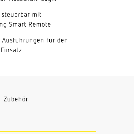
l steuerbar mit
ng Smart Remote
e Ausführungen für den
 Einsatz
Zubehör