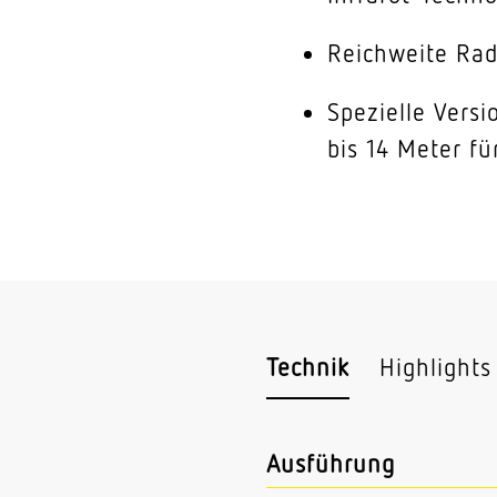
Reichweite Rad
Spezielle Vers
bis 14 Meter fü
Technik
Highlights
Ausführung