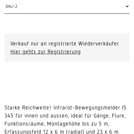
Verkauf nur an registrierte Wiederverkäufer
Hier gehts zur Registrierung
Starke Reichweite! Infrarot-Bewegungsmelder IS
345 für innen und aussen, ideal für Gänge, Flure,
Funktionsräume, Montagehöhe bis zu 5 m,
Erfassungsfeld 12 x 6 m (radial) und 23 x 6 m