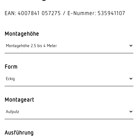
EAN: 4007841 057275
E-Nummer: 535941107
Montagehöhe
Form
Montageart
Ausführung