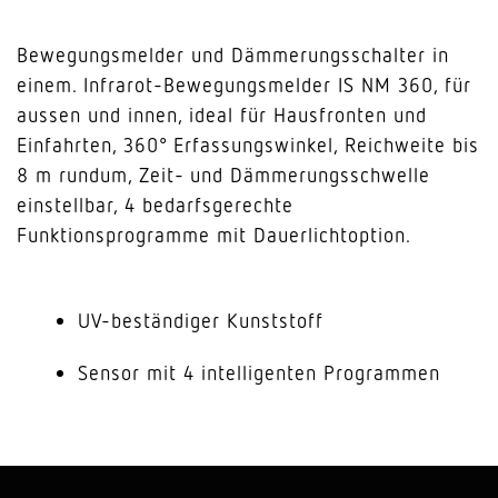
Bewegungsmelder und Dämmerungsschalter in
einem. Infrarot-Bewegungsmelder IS NM 360, für
aussen und innen, ideal für Hausfronten und
Einfahrten, 360° Erfassungswinkel, Reichweite bis
8 m rundum, Zeit- und Dämmerungsschwelle
einstellbar, 4 bedarfsgerechte
Funktionsprogramme mit Dauerlichtoption.
UV-beständiger Kunststoff
Sensor mit 4 intelligenten Programmen