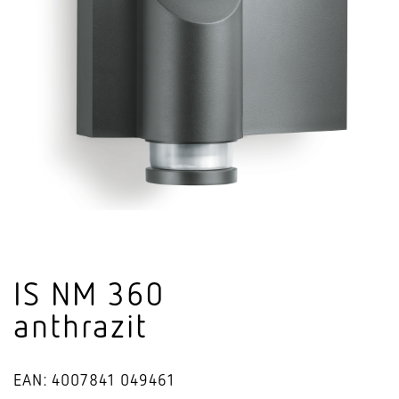
IS NM 360
anthrazit
EAN: 4007841 049461