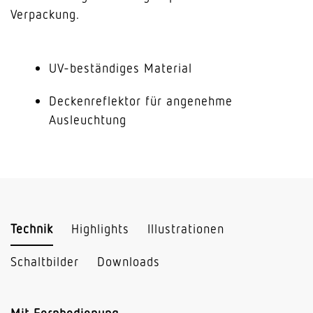
Verpackung.
UV-beständiges Material
Deckenreflektor für angenehme
Ausleuchtung
Technik
Highlights
Illustrationen
Schaltbilder
Downloads