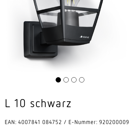
L 10 schwarz
EAN: 4007841 084752
E-Nummer: 920200009