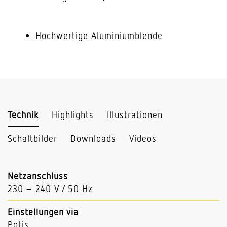
Hochwertige Aluminiumblende
Technik
Highlights
Illustrationen
Schaltbilder
Downloads
Videos
Netzanschluss
230 – 240 V / 50 Hz
Einstellungen via
Potis