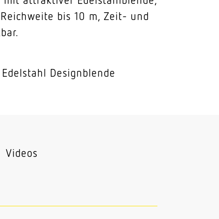
Reichweite bis 10 m, Zeit- und
bar.
 Edelstahl Designblende
Videos