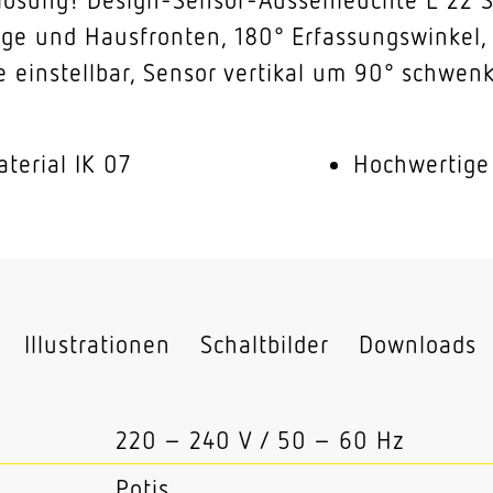
ge und Hausfronten, 180° Erfassungswinkel, 
einstellbar, Sensor vertikal um 90° schwenk
terial IK 07
Hochwertige
Illustrationen
Schaltbilder
Downloads
220 – 240 V / 50 – 60 Hz
Potis