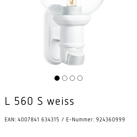
L 560 S weiss
EAN: 4007841 634315
E-Nummer: 924360999