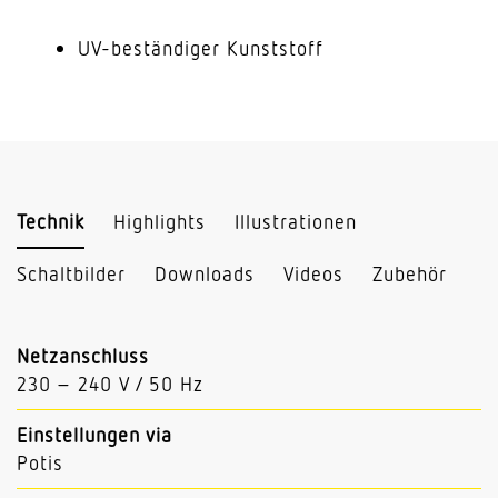
UV-beständiger Kunststoff
Technik
Highlights
Illustrationen
Schaltbilder
Downloads
Videos
Zubehör
Netzanschluss
230 – 240 V / 50 Hz
Einstellungen via
Potis