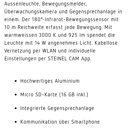
Aussenleuchte, Bewegungsmelder,
Überwachungskamera und Gegensprechanlage in
einem. Der 180°-Infrarot-Bewegungssensor mit
10 m Reichweite erfasst jede Bewegung. Mit
warmweissen 3000 K und 925 lm spendet die
Leuchte mit 14 W angenehmes Licht. Kabellose
Vernetzung per WLAN und individuelle
Einstellungen per STEINEL CAM App.
Hochwertiges Aluminium
Micro SD-Karte (16 GB inkl.)
Integrierte Gegensprechanlage
Kommunikation über Smartphone