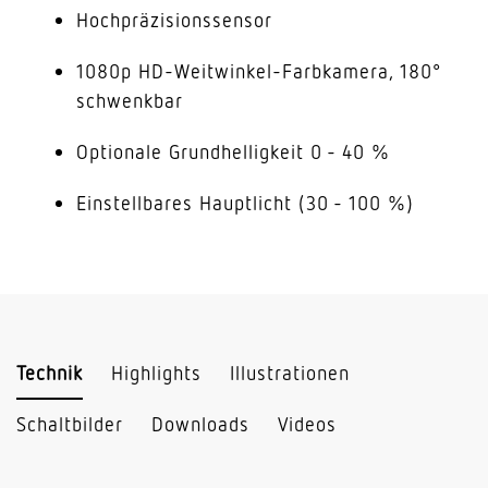
Hochpräzisionssensor
1080p HD-Weitwinkel-Farbkamera, 180°
schwenkbar
Optionale Grundhelligkeit 0 - 40 %
Einstellbares Hauptlicht (30 - 100 %)
Technik
Highlights
Illustrationen
Schaltbilder
Downloads
Videos