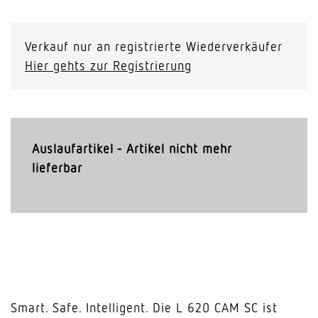
Verkauf nur an registrierte Wiederverkäufer
Hier gehts zur Registrierung
Auslaufartikel - Artikel nicht mehr
lieferbar
Smart. Safe. Intelligent. Die L 620 CAM SC ist