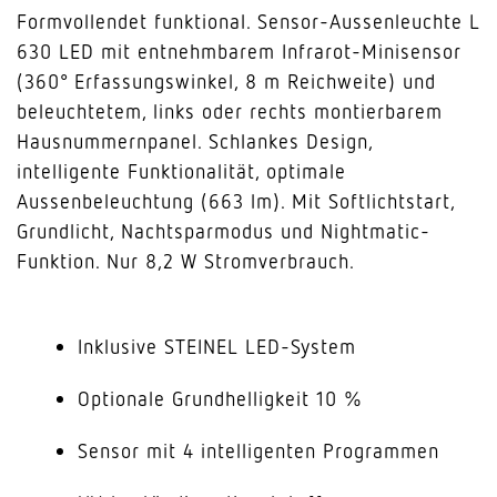
Formvollendet funktional. Sensor-Aussenleuchte L
630 LED mit entnehmbarem Infrarot-Minisensor
(360° Erfassungswinkel, 8 m Reichweite) und
beleuchtetem, links oder rechts montierbarem
Hausnummernpanel. Schlankes Design,
intelligente Funktionalität, optimale
Aussenbeleuchtung (663 lm). Mit Softlichtstart,
Grundlicht, Nachtsparmodus und Nightmatic-
Funktion. Nur 8,2 W Stromverbrauch.
Inklusive STEINEL LED-System
Optionale Grundhelligkeit 10 %
Sensor mit 4 intelligenten Programmen