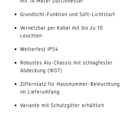
mit 14 Meter Durchmesser
Grundlicht-Funktion und Soft-Lichtstart
Vernetzbar per Kabel mit bis zu 10
Leuchten
Wetterfest IP54
Robustes Alu-Chassis mit schlagfester
Abdeckung (IK07)
Ziffernsatz für Hausnummer-Beleuchtung
im Lieferumfang
Variante mit Schutzgitter erhältlich