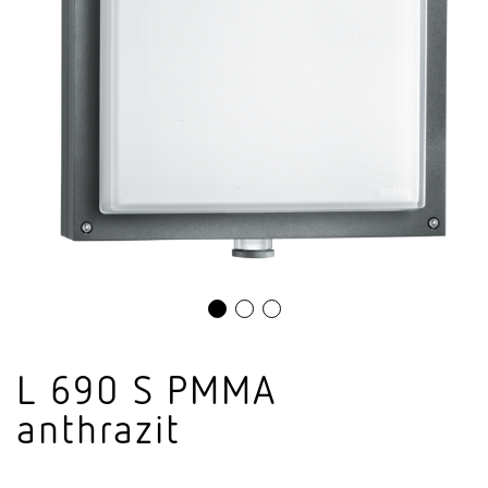
L 690 S PMMA
anthrazit