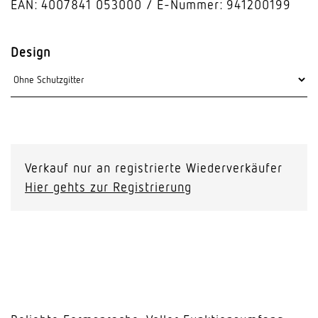
EAN: 4007841 053000
E-Nummer: 941200199
Design
Verkauf nur an registrierte Wiederverkäufer
Hier gehts zur Registrierung