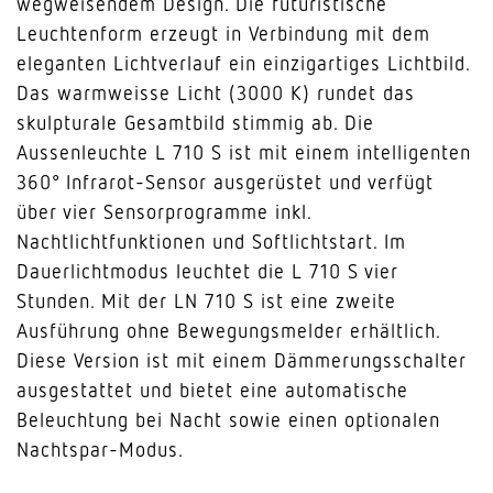
wegweisendem Design. Die futuristische
Leuchtenform erzeugt in Verbindung mit dem
eleganten Lichtverlauf ein einzigartiges Lichtbild.
Das warmweisse Licht (3000 K) rundet das
skulpturale Gesamtbild stimmig ab. Die
Aussenleuchte L 710 S ist mit einem intelligenten
360° Infrarot-Sensor ausgerüstet und verfügt
über vier Sensorprogramme inkl.
Nachtlichtfunktionen und Softlichtstart. Im
Dauerlichtmodus leuchtet die L 710 S vier
Stunden. Mit der LN 710 S ist eine zweite
Ausführung ohne Bewegungsmelder erhältlich.
Diese Version ist mit einem Dämmerungsschalter
ausgestattet und bietet eine automatische
Beleuchtung bei Nacht sowie einen optionalen
Nachtspar-Modus.