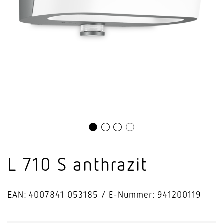
L 710 S anthrazit
EAN: 4007841 053185
E-Nummer: 941200119