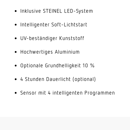
Inklusive STEINEL LED-System
Intelligenter Soft-Lichtstart
UV-beständiger Kunststoff
Hochwertiges Aluminium
Optionale Grundhelligkeit 10 %
4 Stunden Dauerlicht (optional)
Sensor mit 4 intelligenten Programmen