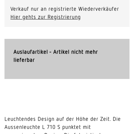
Verkauf nur an registrierte Wiederverkäufer
Hier gehts zur Registrierung
Auslaufartikel - Artikel nicht mehr
lieferbar
Leuchtendes Design auf der Höhe der Zeit. Die
Aussenleuchte L 710 S punktet mit