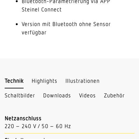
Bluetooth-Parametrierung via APP
Steinel Connect
Version mit Bluetooth ohne Sensor
verfügbar
Technik
Highlights
Illustrationen
Schaltbilder
Downloads
Videos
Zubehör
Netzanschluss
220 – 240 V / 50 – 60 Hz