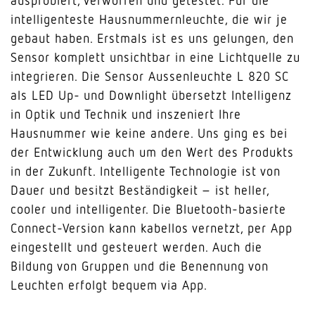
ausprobiert, verworfen und getestet. Für die
intelligenteste Hausnummernleuchte, die wir je
gebaut haben. Erstmals ist es uns gelungen, den
Sensor komplett unsichtbar in eine Lichtquelle zu
integrieren. Die Sensor Aussenleuchte L 820 SC
als LED Up- und Downlight übersetzt Intelligenz
in Optik und Technik und inszeniert Ihre
Hausnummer wie keine andere. Uns ging es bei
der Entwicklung auch um den Wert des Produkts
in der Zukunft. Intelligente Technologie ist von
Dauer und besitzt Beständigkeit – ist heller,
cooler und intelligenter. Die Bluetooth-basierte
Connect-Version kann kabellos vernetzt, per App
eingestellt und gesteuert werden. Auch die
Bildung von Gruppen und die Benennung von
Leuchten erfolgt bequem via App.