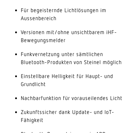
Für begeisternde Lichtlösungen im
Aussenbereich
Versionen mit/ohne unsichtbarem iHF-
Bewegungsmelder
Funkvernetzung unter sämtlichen
Bluetooth-Produkten von Steinel möglich
Einstellbare Helligkeit für Haupt- und
Grundlicht
Nachbarfunktion für vorauseilendes Licht
Zukunftssicher dank Update- und IoT-
Fähigkeit