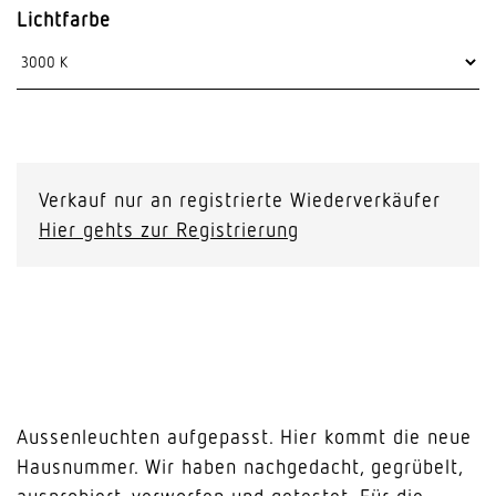
Lichtfarbe
Verkauf nur an registrierte Wiederverkäufer
Hier gehts zur Registrierung
Aussenleuchten aufgepasst. Hier kommt die neue
Hausnummer. Wir haben nachgedacht, gegrübelt,