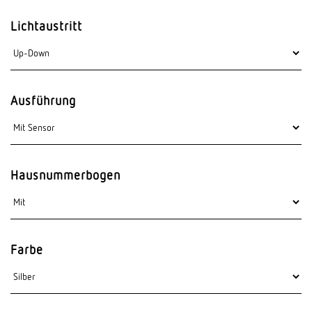
Lichtaustritt
Ausführung
Hausnummerbogen
Farbe