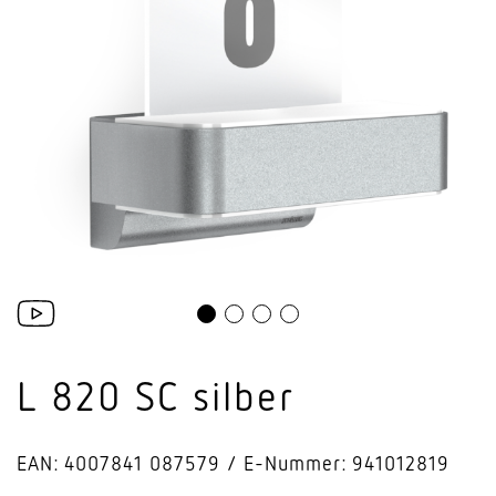
L 820 SC silber
EAN: 4007841 087579
E-Nummer: 941012819