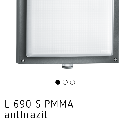
L 690 S PMMA
anthrazit