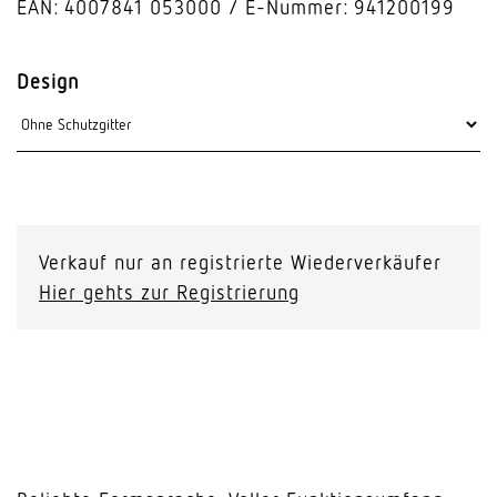
EAN: 4007841 053000
E-Nummer: 941200199
Design
Verkauf nur an registrierte Wiederverkäufer
Hier gehts zur Registrierung