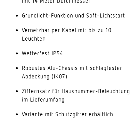
mit 14 Meter Durchmesser
Grundlicht-Funktion und Soft-Lichtstart
Vernetzbar per Kabel mit bis zu 10
Leuchten
Wetterfest IP54
Robustes Alu-Chassis mit schlagfester
Abdeckung (IK07)
Ziffernsatz für Hausnummer-Beleuchtung
im Lieferumfang
Variante mit Schutzgitter erhältlich