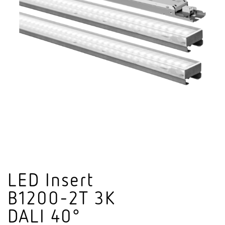
LED Insert
B1200-2T 3K
DALI 40°