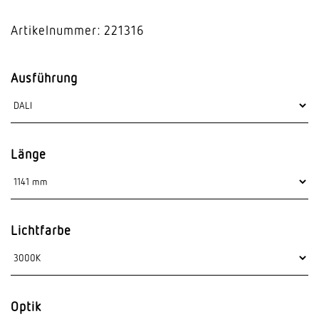
Artikelnummer: 221316
Ausführung
Länge
Lichtfarbe
Optik