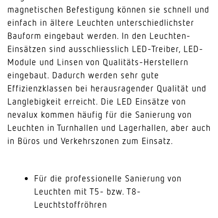
magnetischen Befestigung können sie schnell und
einfach in ältere Leuchten unterschiedlichster
Bauform eingebaut werden. In den Leuchten-
Einsätzen sind ausschliesslich LED-Treiber, LED-
Module und Linsen von Qualitäts-Herstellern
eingebaut. Dadurch werden sehr gute
Effizienzklassen bei herausragender Qualität und
Langlebigkeit erreicht. Die LED Einsätze von
nevalux kommen häufig für die Sanierung von
Leuchten in Turnhallen und Lagerhallen, aber auch
in Büros und Verkehrszonen zum Einsatz.
Für die professionelle Sanierung von
Leuchten mit T5- bzw. T8-
Leuchtstoffröhren