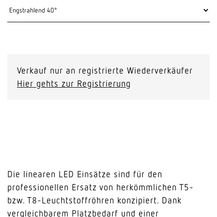
Verkauf nur an registrierte Wiederverkäufer
Hier gehts zur Registrierung
Die linearen LED Einsätze sind für den
professionellen Ersatz von herkömmlichen T5-
bzw. T8-Leuchtstoffröhren konzipiert. Dank
vergleichbarem Platzbedarf und einer