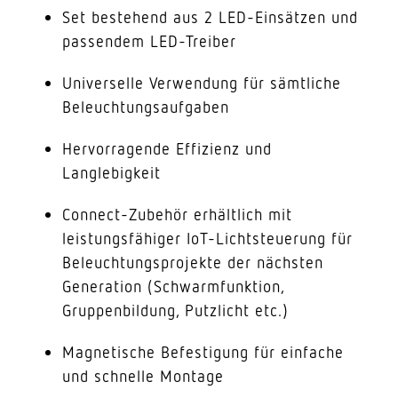
Set bestehend aus 2 LED-Einsätzen und
passendem LED-Treiber
Universelle Verwendung für sämtliche
Beleuchtungsaufgaben
Hervorragende Effizienz und
Langlebigkeit
Connect-Zubehör erhältlich mit
leistungsfähiger IoT-Lichtsteuerung für
Beleuchtungsprojekte der nächsten
Generation (Schwarmfunktion,
Gruppenbildung, Putzlicht etc.)
Magnetische Befestigung für einfache
und schnelle Montage