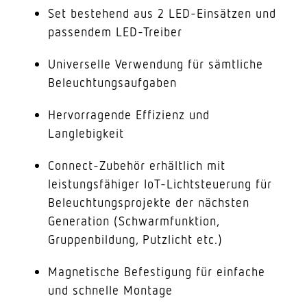
Set bestehend aus 2 LED-Einsätzen und
passendem LED-Treiber
Universelle Verwendung für sämtliche
Beleuchtungsaufgaben
Hervorragende Effizienz und
Langlebigkeit
Connect-Zubehör erhältlich mit
leistungsfähiger IoT-Lichtsteuerung für
Beleuchtungsprojekte der nächsten
Generation (Schwarmfunktion,
Gruppenbildung, Putzlicht etc.)
Magnetische Befestigung für einfache
und schnelle Montage