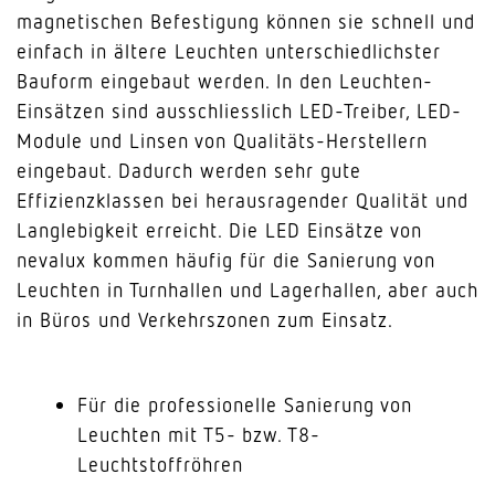
magnetischen Befestigung können sie schnell und
einfach in ältere Leuchten unterschiedlichster
Bauform eingebaut werden. In den Leuchten-
Einsätzen sind ausschliesslich LED-Treiber, LED-
Module und Linsen von Qualitäts-Herstellern
eingebaut. Dadurch werden sehr gute
Effizienzklassen bei herausragender Qualität und
Langlebigkeit erreicht. Die LED Einsätze von
nevalux kommen häufig für die Sanierung von
Leuchten in Turnhallen und Lagerhallen, aber auch
in Büros und Verkehrszonen zum Einsatz.
Für die professionelle Sanierung von
Leuchten mit T5- bzw. T8-
Leuchtstoffröhren