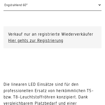
Verkauf nur an registrierte Wiederverkäufer
Hier gehts zur Registrierung
Die linearen LED Einsätze sind für den
professionellen Ersatz von herkömmlichen T5-
bzw. T8-Leuchtstoffröhren konzipiert. Dank
vergleichbarem Platzbedarf und einer