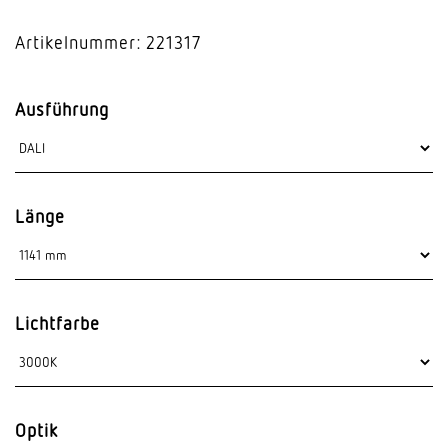
Artikelnummer: 221317
Ausführung
Länge
Lichtfarbe
Optik