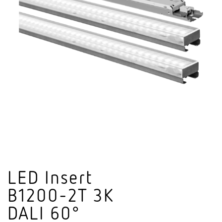
LED Insert
B1200-2T 3K
DALI 60°