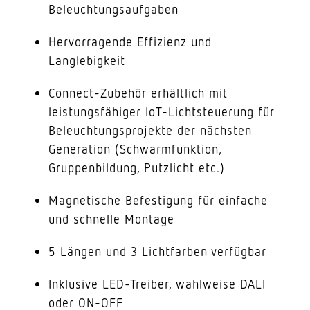
Beleuchtungsaufgaben
Hervorragende Effizienz und
Langlebigkeit
Connect-Zubehör erhältlich mit
leistungsfähiger IoT-Lichtsteuerung für
Beleuchtungsprojekte der nächsten
Generation (Schwarmfunktion,
Gruppenbildung, Putzlicht etc.)
Magnetische Befestigung für einfache
und schnelle Montage
5 Längen und 3 Lichtfarben verfügbar
Inklusive LED-Treiber, wahlweise DALI
oder ON-OFF