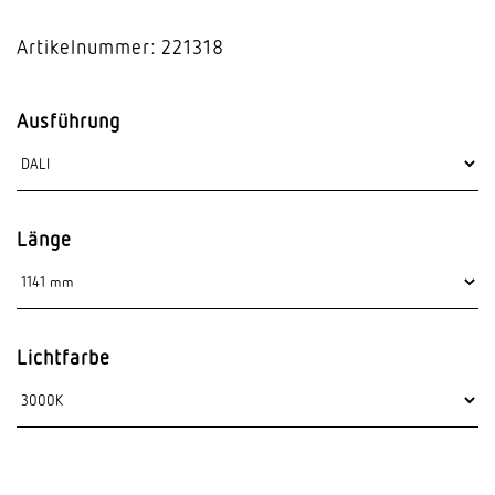
Artikelnummer: 221318
Ausführung
Länge
Lichtfarbe