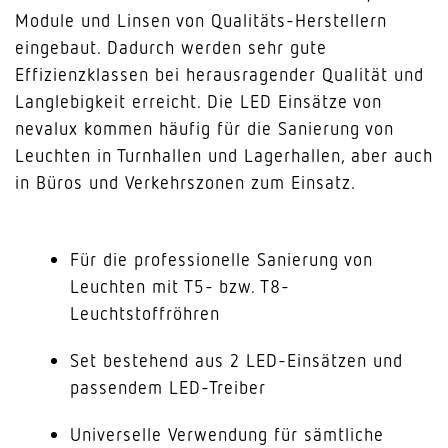
Module und Linsen von Qualitäts-Herstellern
eingebaut. Dadurch werden sehr gute
Effizienzklassen bei herausragender Qualität und
Langlebigkeit erreicht. Die LED Einsätze von
nevalux kommen häufig für die Sanierung von
Leuchten in Turnhallen und Lagerhallen, aber auch
in Büros und Verkehrszonen zum Einsatz.
Für die professionelle Sanierung von
Leuchten mit T5- bzw. T8-
Leuchtstoffröhren
Set bestehend aus 2 LED-Einsätzen und
passendem LED-Treiber
Universelle Verwendung für sämtliche