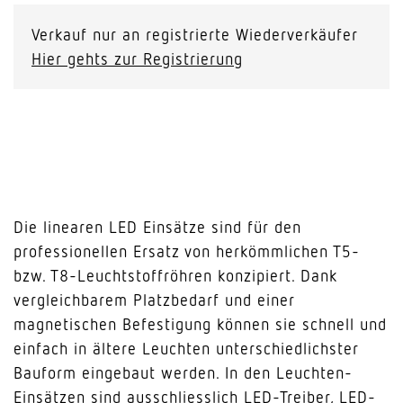
Verkauf nur an registrierte Wiederverkäufer
Hier gehts zur Registrierung
Die linearen LED Einsätze sind für den
professionellen Ersatz von herkömmlichen T5-
bzw. T8-Leuchtstoffröhren konzipiert. Dank
vergleichbarem Platzbedarf und einer
magnetischen Befestigung können sie schnell und
einfach in ältere Leuchten unterschiedlichster
Bauform eingebaut werden. In den Leuchten-
Einsätzen sind ausschliesslich LED-Treiber, LED-