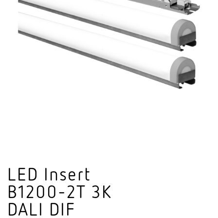
LED Insert
B1200-2T 3K
DALI DIF