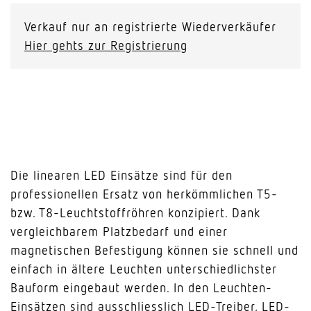
Verkauf nur an registrierte Wiederverkäufer
Hier gehts zur Registrierung
Die linearen LED Einsätze sind für den
professionellen Ersatz von herkömmlichen T5-
bzw. T8-Leuchtstoffröhren konzipiert. Dank
vergleichbarem Platzbedarf und einer
magnetischen Befestigung können sie schnell und
einfach in ältere Leuchten unterschiedlichster
Bauform eingebaut werden. In den Leuchten-
Einsätzen sind ausschliesslich LED-Treiber, LED-