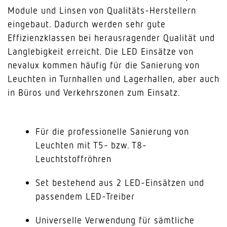
Module und Linsen von Qualitäts-Herstellern
eingebaut. Dadurch werden sehr gute
Effizienzklassen bei herausragender Qualität und
Langlebigkeit erreicht. Die LED Einsätze von
nevalux kommen häufig für die Sanierung von
Leuchten in Turnhallen und Lagerhallen, aber auch
in Büros und Verkehrszonen zum Einsatz.
Für die professionelle Sanierung von
Leuchten mit T5- bzw. T8-
Leuchtstoffröhren
Set bestehend aus 2 LED-Einsätzen und
passendem LED-Treiber
Universelle Verwendung für sämtliche