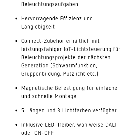
Beleuchtungsaufgaben
Hervorragende Effizienz und
Langlebigkeit
Connect-Zubehör erhältlich mit
leistungsfähiger IoT-Lichtsteuerung für
Beleuchtungsprojekte der nächsten
Generation (Schwarmfunktion,
Gruppenbildung, Putzlicht etc.)
Magnetische Befestigung für einfache
und schnelle Montage
5 Längen und 3 Lichtfarben verfügbar
Inklusive LED-Treiber, wahlweise DALI
oder ON-OFF