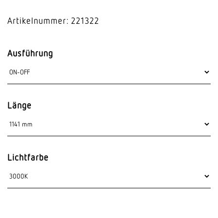
Artikelnummer: 221322
Ausführung
Länge
Lichtfarbe