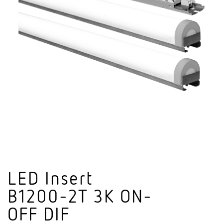
LED Insert
B1200-2T 3K ON-
OFF DIF