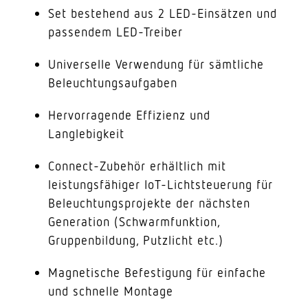
Set bestehend aus 2 LED-Einsätzen und
passendem LED-Treiber
Universelle Verwendung für sämtliche
Beleuchtungsaufgaben
Hervorragende Effizienz und
Langlebigkeit
Connect-Zubehör erhältlich mit
leistungsfähiger IoT-Lichtsteuerung für
Beleuchtungsprojekte der nächsten
Generation (Schwarmfunktion,
Gruppenbildung, Putzlicht etc.)
Magnetische Befestigung für einfache
und schnelle Montage