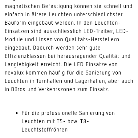
magnetischen Befestigung können sie schnell und
einfach in ältere Leuchten unterschiedlichster
Bauform eingebaut werden. In den Leuchten-
Einsätzen sind ausschliesslich LED-Treiber, LED-
Module und Linsen von Qualitäts-Herstellern
eingebaut. Dadurch werden sehr gute
Effizienzklassen bei herausragender Qualität und
Langlebigkeit erreicht. Die LED Einsätze von
nevalux kommen häufig für die Sanierung von
Leuchten in Turnhallen und Lagerhallen, aber auch
in Büros und Verkehrszonen zum Einsatz.
Für die professionelle Sanierung von
Leuchten mit T5- bzw. T8-
Leuchtstoffröhren