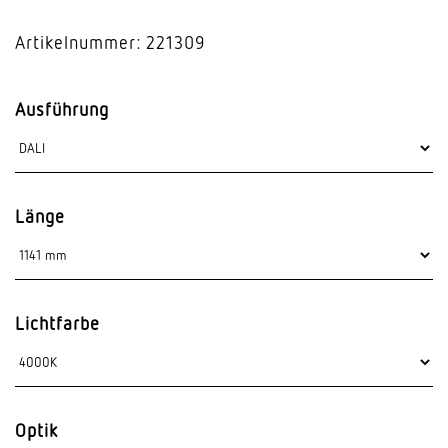
Artikelnummer: 221309
Ausführung
Länge
Lichtfarbe
Optik