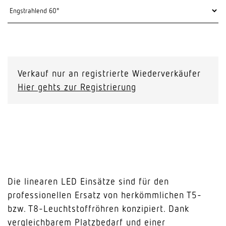
Verkauf nur an registrierte Wiederverkäufer
Hier gehts zur Registrierung
Die linearen LED Einsätze sind für den
professionellen Ersatz von herkömmlichen T5-
bzw. T8-Leuchtstoffröhren konzipiert. Dank
vergleichbarem Platzbedarf und einer