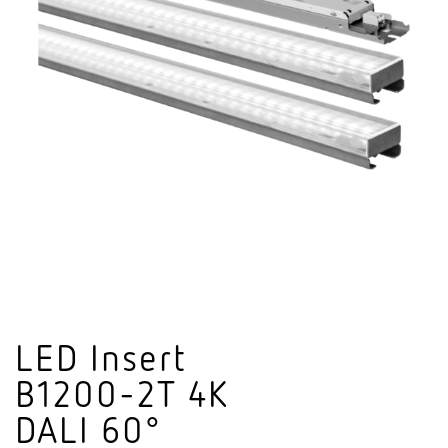
LED Insert
B1200-2T 4K
DALI 60°