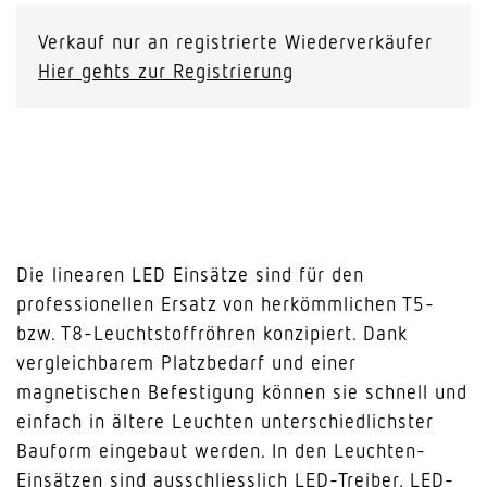
Verkauf nur an registrierte Wiederverkäufer
Hier gehts zur Registrierung
Die linearen LED Einsätze sind für den
professionellen Ersatz von herkömmlichen T5-
bzw. T8-Leuchtstoffröhren konzipiert. Dank
vergleichbarem Platzbedarf und einer
magnetischen Befestigung können sie schnell und
einfach in ältere Leuchten unterschiedlichster
Bauform eingebaut werden. In den Leuchten-
Einsätzen sind ausschliesslich LED-Treiber, LED-