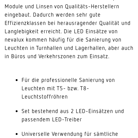
Module und Linsen von Qualitäts-Herstellern
eingebaut. Dadurch werden sehr gute
Effizienzklassen bei herausragender Qualität und
Langlebigkeit erreicht. Die LED Einsätze von
nevalux kommen häufig für die Sanierung von
Leuchten in Turnhallen und Lagerhallen, aber auch
in Büros und Verkehrszonen zum Einsatz.
Für die professionelle Sanierung von
Leuchten mit T5- bzw. T8-
Leuchtstoffröhren
Set bestehend aus 2 LED-Einsätzen und
passendem LED-Treiber
Universelle Verwendung für sämtliche