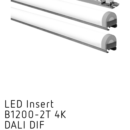
LED Insert
B1200-2T 4K
DALI DIF