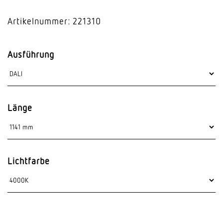
Artikelnummer: 221310
Ausführung
Länge
Lichtfarbe