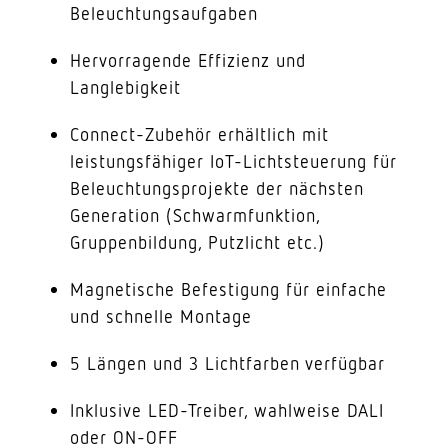
Beleuchtungsaufgaben
Hervorragende Effizienz und
Langlebigkeit
Connect-Zubehör erhältlich mit
leistungsfähiger IoT-Lichtsteuerung für
Beleuchtungsprojekte der nächsten
Generation (Schwarmfunktion,
Gruppenbildung, Putzlicht etc.)
Magnetische Befestigung für einfache
und schnelle Montage
5 Längen und 3 Lichtfarben verfügbar
Inklusive LED-Treiber, wahlweise DALI
oder ON-OFF