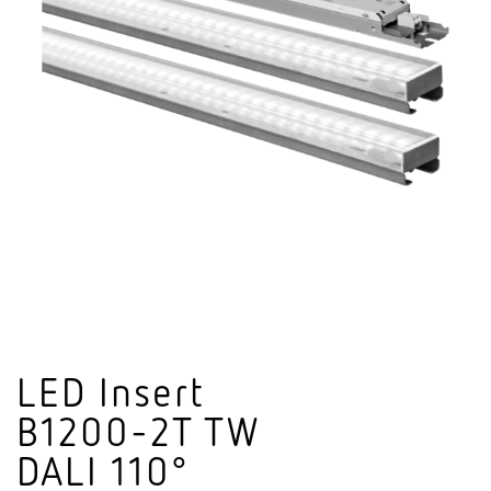
LED Insert
B1200-2T TW
DALI 110°