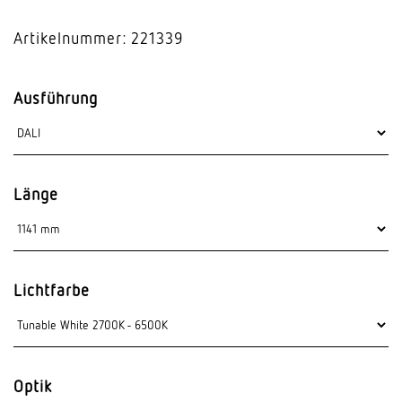
Artikelnummer: 221339
Ausführung
Länge
Lichtfarbe
Optik