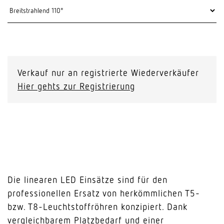
Verkauf nur an registrierte Wiederverkäufer
Hier gehts zur Registrierung
Die linearen LED Einsätze sind für den
professionellen Ersatz von herkömmlichen T5-
bzw. T8-Leuchtstoffröhren konzipiert. Dank
vergleichbarem Platzbedarf und einer