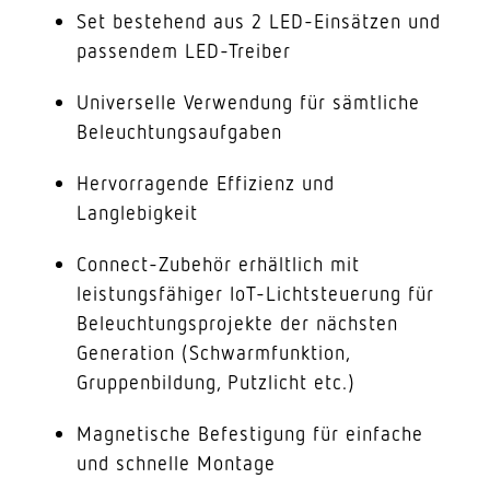
Set bestehend aus 2 LED-Einsätzen und
passendem LED-Treiber
Universelle Verwendung für sämtliche
Beleuchtungsaufgaben
Hervorragende Effizienz und
Langlebigkeit
Connect-Zubehör erhältlich mit
leistungsfähiger IoT-Lichtsteuerung für
Beleuchtungsprojekte der nächsten
Generation (Schwarmfunktion,
Gruppenbildung, Putzlicht etc.)
Magnetische Befestigung für einfache
und schnelle Montage