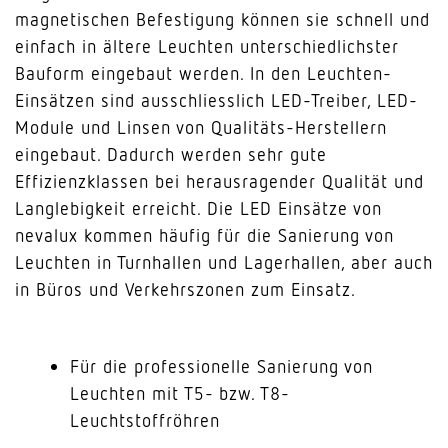
magnetischen Befestigung können sie schnell und
einfach in ältere Leuchten unterschiedlichster
Bauform eingebaut werden. In den Leuchten-
Einsätzen sind ausschliesslich LED-Treiber, LED-
Module und Linsen von Qualitäts-Herstellern
eingebaut. Dadurch werden sehr gute
Effizienzklassen bei herausragender Qualität und
Langlebigkeit erreicht. Die LED Einsätze von
nevalux kommen häufig für die Sanierung von
Leuchten in Turnhallen und Lagerhallen, aber auch
in Büros und Verkehrszonen zum Einsatz.
Für die professionelle Sanierung von
Leuchten mit T5- bzw. T8-
Leuchtstoffröhren