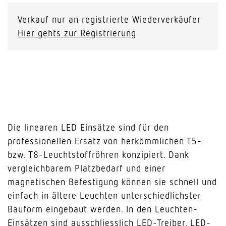
Verkauf nur an registrierte Wiederverkäufer
Hier gehts zur Registrierung
Die linearen LED Einsätze sind für den
professionellen Ersatz von herkömmlichen T5-
bzw. T8-Leuchtstoffröhren konzipiert. Dank
vergleichbarem Platzbedarf und einer
magnetischen Befestigung können sie schnell und
einfach in ältere Leuchten unterschiedlichster
Bauform eingebaut werden. In den Leuchten-
Einsätzen sind ausschliesslich LED-Treiber, LED-