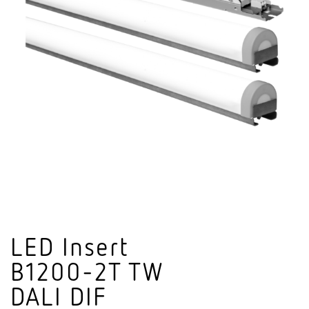
LED Insert
B1200-2T TW
DALI DIF