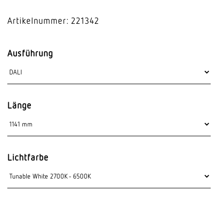
Artikelnummer: 221342
Ausführung
Länge
Lichtfarbe