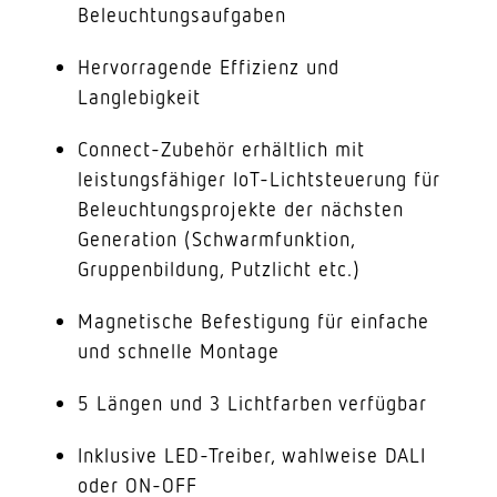
Beleuchtungsaufgaben
Hervorragende Effizienz und
Langlebigkeit
Connect-Zubehör erhältlich mit
leistungsfähiger IoT-Lichtsteuerung für
Beleuchtungsprojekte der nächsten
Generation (Schwarmfunktion,
Gruppenbildung, Putzlicht etc.)
Magnetische Befestigung für einfache
und schnelle Montage
5 Längen und 3 Lichtfarben verfügbar
Inklusive LED-Treiber, wahlweise DALI
oder ON-OFF