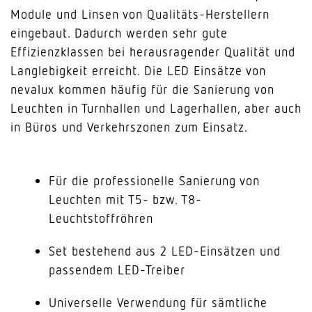
Module und Linsen von Qualitäts-Herstellern
eingebaut. Dadurch werden sehr gute
Effizienzklassen bei herausragender Qualität und
Langlebigkeit erreicht. Die LED Einsätze von
nevalux kommen häufig für die Sanierung von
Leuchten in Turnhallen und Lagerhallen, aber auch
in Büros und Verkehrszonen zum Einsatz.
Für die professionelle Sanierung von
Leuchten mit T5- bzw. T8-
Leuchtstoffröhren
Set bestehend aus 2 LED-Einsätzen und
passendem LED-Treiber
Universelle Verwendung für sämtliche