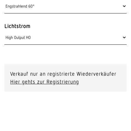
Lichtstrom
Verkauf nur an registrierte Wiederverkäufer
Hier gehts zur Registrierung