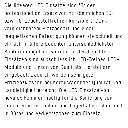
Die linearen LED Einsätze sind für den
professionellen Ersatz von herkömmlichen T5-
bzw. T8-Leuchtstoffröhren konzipiert. Dank
vergleichbarem Platzbedarf und einer
magnetischen Befestigung können sie schnell und
einfach in ältere Leuchten unterschiedlichster
Bauform eingebaut werden. In den Leuchten-
Einsätzen sind ausschliesslich LED-Treiber, LED-
Module und Linsen von Qualitäts-Herstellern
eingebaut. Dadurch werden sehr gute
Effizienzklassen bei herausragender Qualität und
Langlebigkeit erreicht. Die LED Einsätze von
nevalux kommen häufig für die Sanierung von
Leuchten in Turnhallen und Lagerhallen, aber auch
in Büros und Verkehrszonen zum Einsatz.