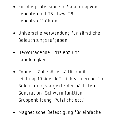
Für die professionelle Sanierung von
Leuchten mit T5- bzw. T8-
Leuchtstoffröhren
Universelle Verwendung für sämtliche
Beleuchtungsaufgaben
Hervorragende Effizienz und
Langlebigkeit
Connect-Zubehör erhältlich mit
leistungsfähiger IoT-Lichtsteuerung für
Beleuchtungsprojekte der nächsten
Generation (Schwarmfunktion,
Gruppenbildung, Putzlicht etc.)
Magnetische Befestigung für einfache