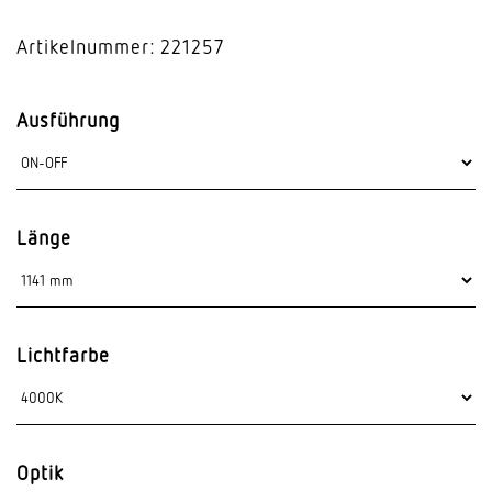
Artikelnummer: 221257
Ausführung
Länge
Lichtfarbe
Optik