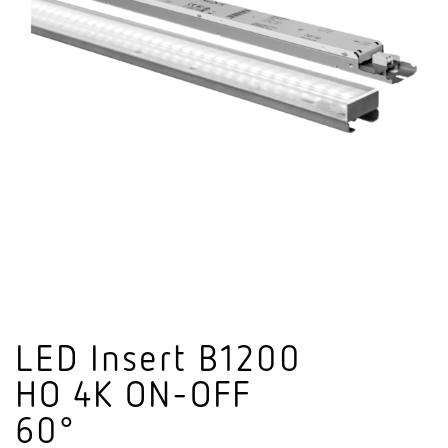
LED Insert B1200
HO 4K ON-OFF
60°