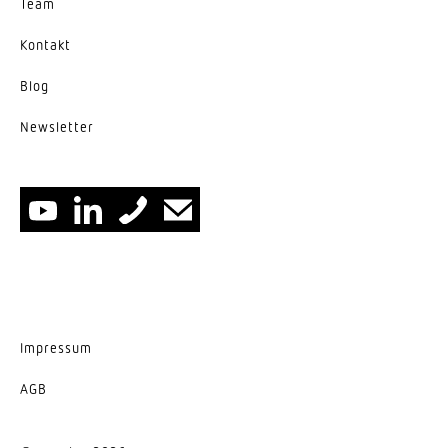
Team
Kontakt
Blog
News­letter
Impressum
AGB