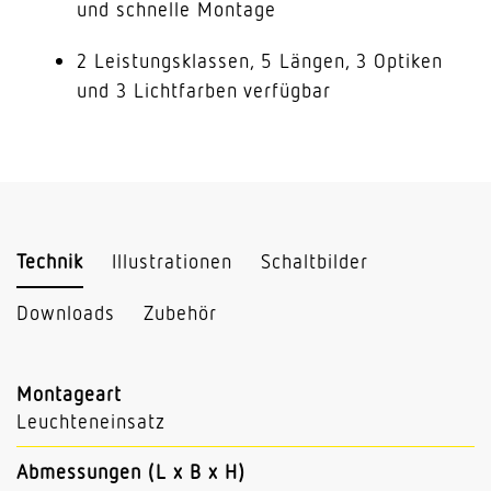
und schnelle Montage
2 Leistungsklassen, 5 Längen, 3 Optiken
und 3 Lichtfarben verfügbar
Technik
Illustrationen
Schaltbilder
Downloads
Zubehör
Montageart
Leuchteneinsatz
Abmessungen (L x B x H)