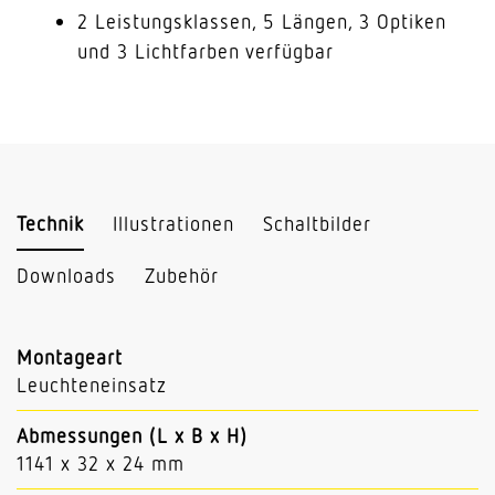
2 Leistungsklassen, 5 Längen, 3 Optiken
und 3 Lichtfarben verfügbar
Technik
Illustrationen
Schaltbilder
Downloads
Zubehör
Montageart
Leuchteneinsatz
Abmessungen (L x B x H)
1141 x 32 x 24 mm