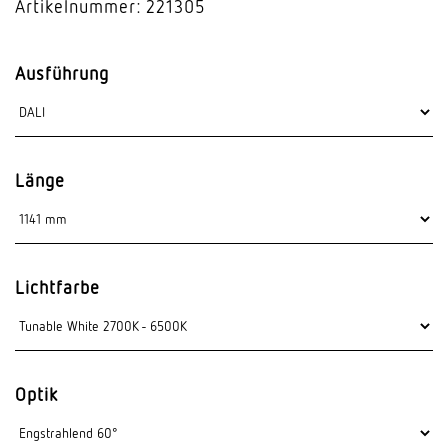
Artikelnummer: 221305
Ausführung
Länge
Lichtfarbe
Optik