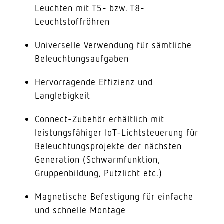
Leuchten mit T5- bzw. T8-
Leuchtstoffröhren
Universelle Verwendung für sämtliche
Beleuchtungsaufgaben
Hervorragende Effizienz und
Langlebigkeit
Connect-Zubehör erhältlich mit
leistungsfähiger IoT-Lichtsteuerung für
Beleuchtungsprojekte der nächsten
Generation (Schwarmfunktion,
Gruppenbildung, Putzlicht etc.)
Magnetische Befestigung für einfache
und schnelle Montage