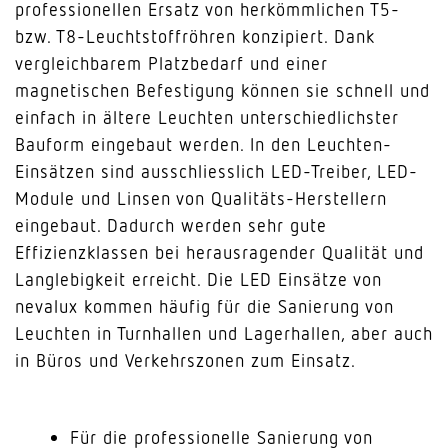
professionellen Ersatz von herkömmlichen T5-
bzw. T8-Leuchtstoffröhren konzipiert. Dank
vergleichbarem Platzbedarf und einer
magnetischen Befestigung können sie schnell und
einfach in ältere Leuchten unterschiedlichster
Bauform eingebaut werden. In den Leuchten-
Einsätzen sind ausschliesslich LED-Treiber, LED-
Module und Linsen von Qualitäts-Herstellern
eingebaut. Dadurch werden sehr gute
Effizienzklassen bei herausragender Qualität und
Langlebigkeit erreicht. Die LED Einsätze von
nevalux kommen häufig für die Sanierung von
Leuchten in Turnhallen und Lagerhallen, aber auch
in Büros und Verkehrszonen zum Einsatz.
Für die professionelle Sanierung von