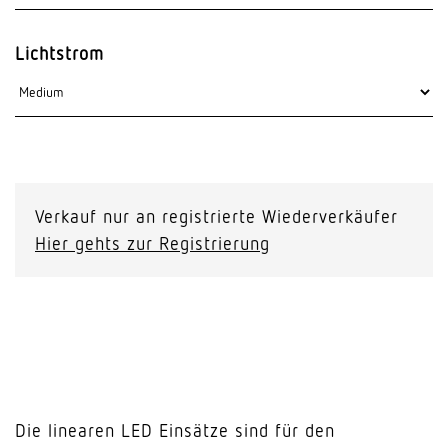
Lichtstrom
Verkauf nur an registrierte Wiederverkäufer
Hier gehts zur Registrierung
Die linearen LED Einsätze sind für den