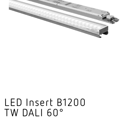
LED Insert B1200
TW DALI 60°