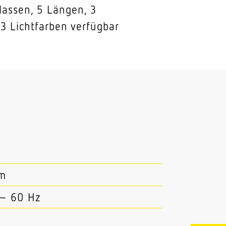
lassen, 5 Längen, 3
3 Lichtfarben verfügbar
mm
 – 60 Hz